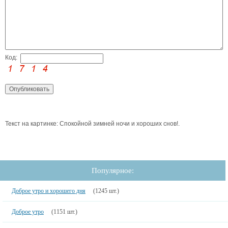
Код:
Текст на картинке: Спокойной зимней ночи и хороших снов!.
Популярное:
Доброе утро и хорошего дня
(1245 шт.)
Доброе утро
(1151 шт.)