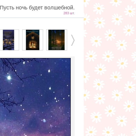
Пусть ночь будет волшебной.
283 шт.