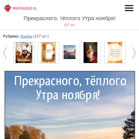
Прекрасного, тёплого Утра ноября!
107 шт.
Рубрика:
Ноябрь
(107 шт.)