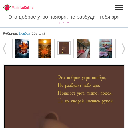
Это доброе утро ноября, не разбудит тебя зря
107 шт.
Рубрика:
Ноябрь
(107 шт.)