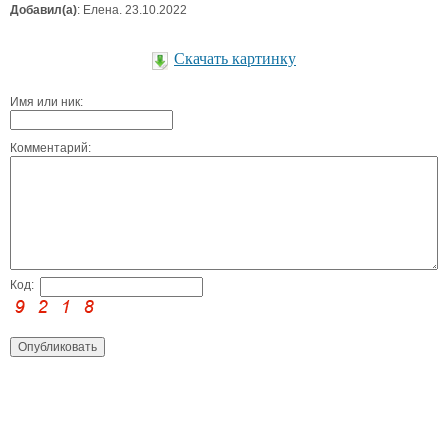
Добавил(а)
: Елена. 23.10.2022
Скачать картинку
Имя или ник:
Комментарий:
Код: