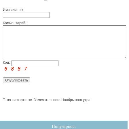
Имя или ник:
Комментарий:
Код:
Текст на картинке: Замечательного Ноябрьского утра!.
Популярное: