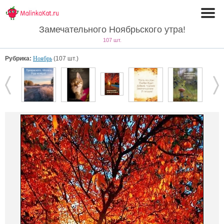
Замечательного Ноябрьского утра!
107 шт.
Рубрика:
Ноябрь
(107 шт.)