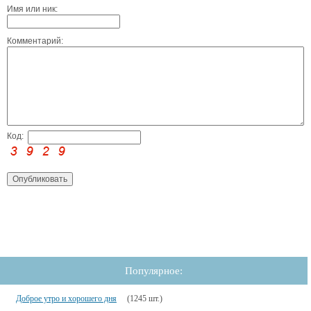
Имя или ник:
Комментарий:
Код:
Популярное:
Доброе утро и хорошего дня
(1245 шт.)