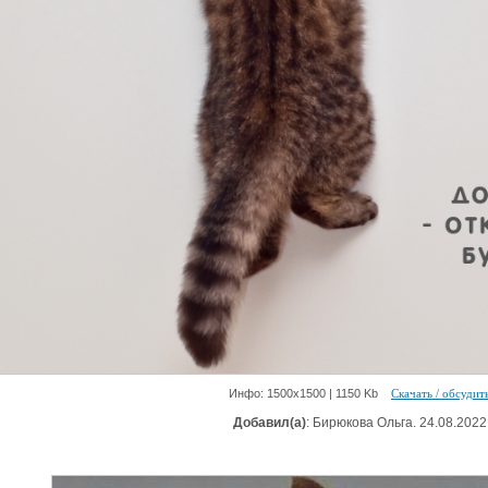
Инфо: 1500х1500 | 1150 Kb
Скачать / обсудит
Добавил(а)
: Бирюкова Ольга. 24.08.2022