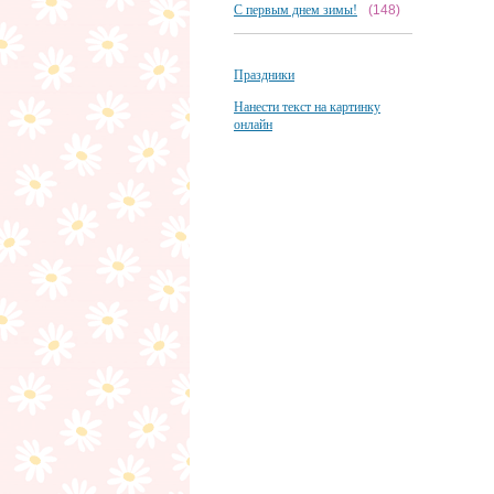
С первым днем зимы!
(148)
Праздники
Нанести текст на картинку
онлайн