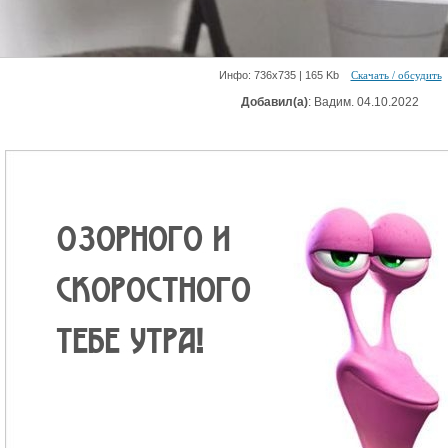
Инфо: 736х735 | 165 Kb
Скачать / обсудить
Добавил(а)
: Вадим. 04.10.2022