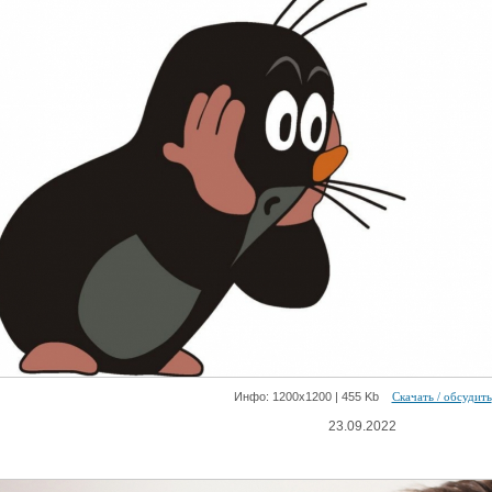
Инфо: 1200х1200 | 455 Kb
Скачать / обсудить
23.09.2022