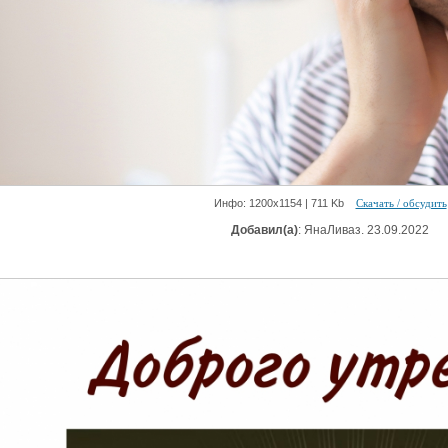
Инфо: 1200х1154 | 711 Kb
Скачать / обсудить
Добавил(а)
: ЯнаЛиваз. 23.09.2022