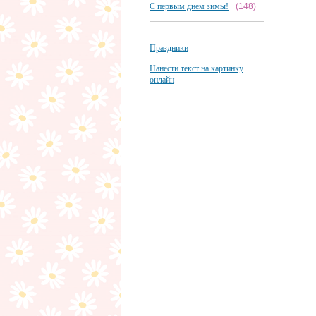
С первым днем зимы!
(148)
Праздники
Нанести текст на картинку
онлайн