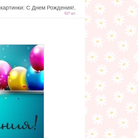
 картинки: С Днем Рождения!.
527 шт.