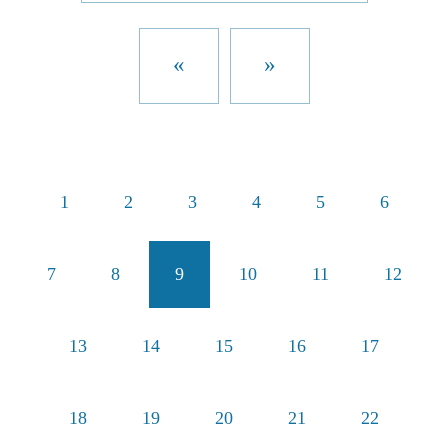
«
»
1
2
3
4
5
6
7
8
9
10
11
12
13
14
15
16
17
18
19
20
21
22