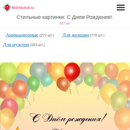
Стильные картинки: С Днем Рождения!.
527 шт.
Анимационные
Для женщин
(277 шт.)
(770 шт.)
Для мужчин
(263 шт.)