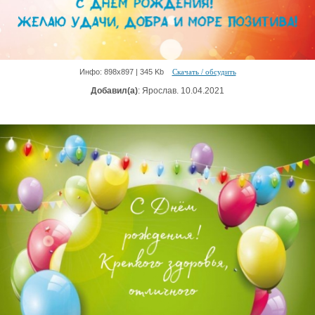
Инфо: 898х897 | 345 Kb
Скачать / обсудить
Добавил(а)
: Ярослав. 10.04.2021