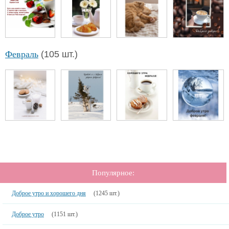
Февраль
(105 шт.)
Популярное:
Доброе утро и хорошего дня
(1245 шт.)
Доброе утро
(1151 шт.)