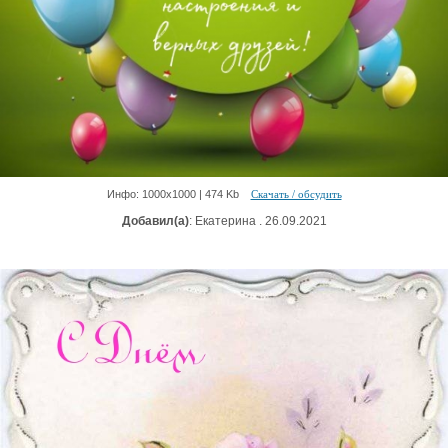
Инфо: 1000х1000 | 474 Kb
Скачать / обсудить
Добавил(а)
: Екатерина . 26.09.2021