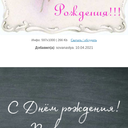
Инфо: 597х1000 | 266 Kb
Скачать / обсудить
Добавил(а)
: sovanastya. 10.04.2021