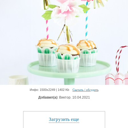
Инфо: 1500х2249 | 1402 Kb
Скачать / обсудить
Добавил(а)
: Виктор. 10.04.2021
Загрузить еще