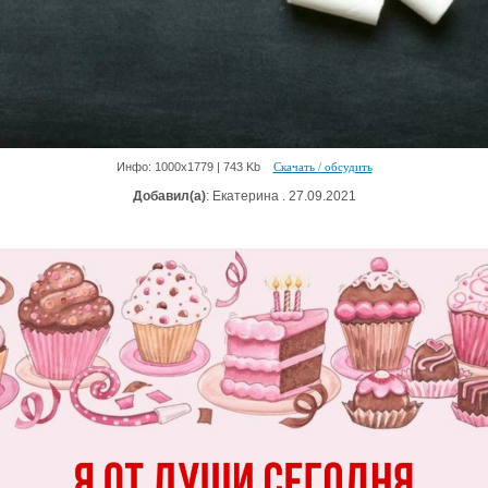
Инфо: 1000х1779 | 743 Kb
Скачать / обсудить
Добавил(а)
: Екатерина . 27.09.2021