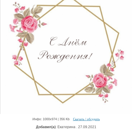
Инфо: 1000х974 | 356 Kb
Скачать / обсудить
Добавил(а)
: Екатерина . 27.09.2021