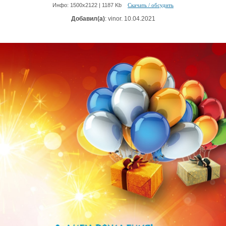
Инфо: 1500х2122 | 1187 Kb
Скачать / обсудить
Добавил(а)
: vinor. 10.04.2021