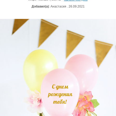
Добавил(а)
: Анастасия . 26.09.2021