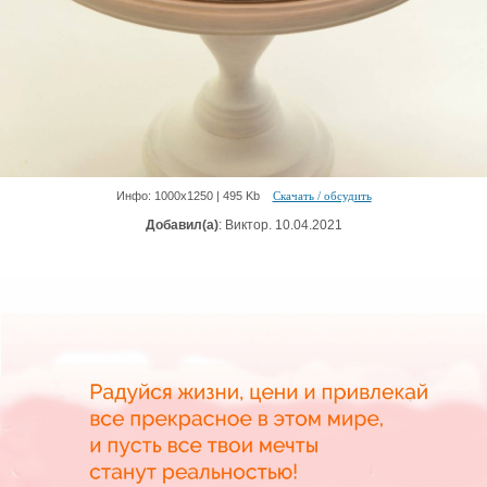
Инфо: 1000х1250 | 495 Kb
Скачать / обсудить
Добавил(а)
: Виктор. 10.04.2021