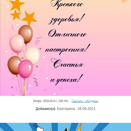
Инфо: 650х814 | 186 Kb
Скачать / обсудить
Добавил(а)
: Екатерина . 26.09.2021