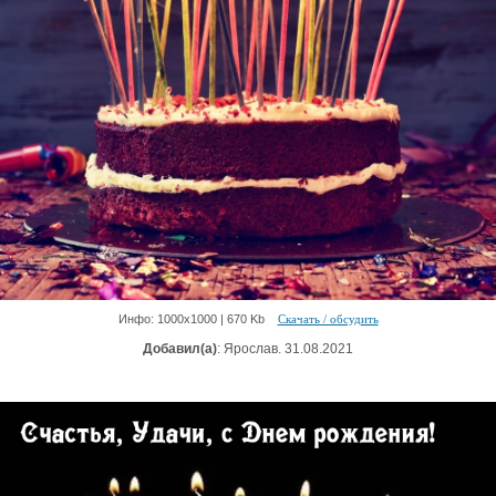
Инфо: 1000х1000 | 670 Kb
Скачать / обсудить
Добавил(а)
: Ярослав. 31.08.2021