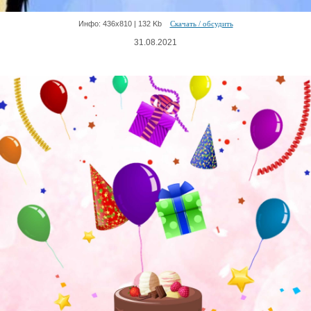
Инфо: 436х810 | 132 Kb
Скачать / обсудить
31.08.2021