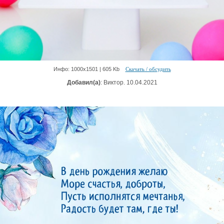
Инфо: 1000х1501 | 605 Kb
Скачать / обсудить
Добавил(а)
: Виктор. 10.04.2021