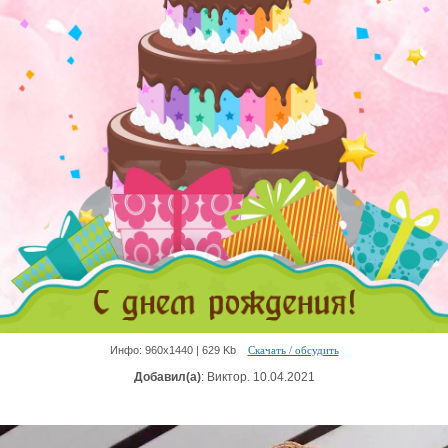
Инфо: 960х1440 | 629 Kb
Скачать / обсудить
Добавил(а)
: Виктор. 10.04.2021