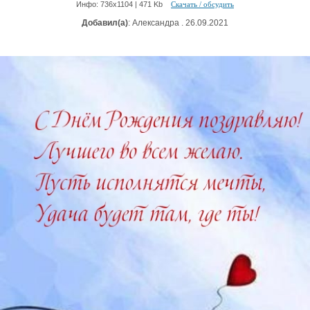
Инфо: 736х1104 | 471 Kb
Скачать / обсудить
Добавил(а)
: Александра . 26.09.2021