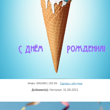
Инфо: 600х800 | 262 Kb
Скачать / обсудить
Добавил(а)
: Наталья. 31.08.2021