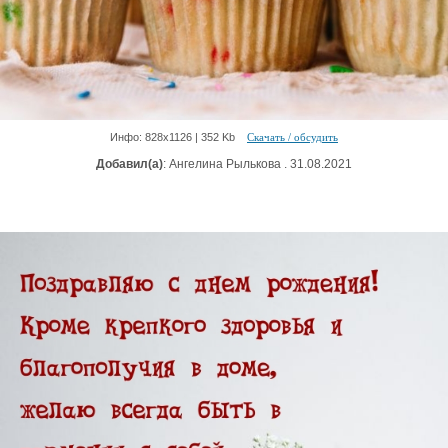
Инфо: 828х1126 | 352 Kb
Скачать / обсудить
Добавил(а)
: Ангелина Рылькова . 31.08.2021