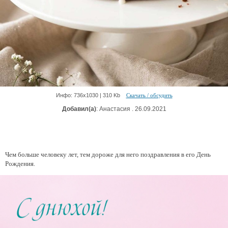
Инфо: 736х1030 | 310 Kb
Скачать / обсудить
Добавил(а)
: Анастасия . 26.09.2021
Чем больше человеку лет, тем дороже для него поздравления в его День
Рождения.