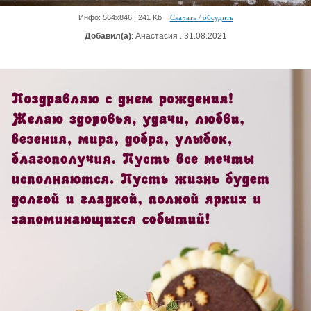
Инфо: 564х846 | 241 Kb
Скачать / обсудить
Добавил(а)
: Анастасия . 31.08.2021