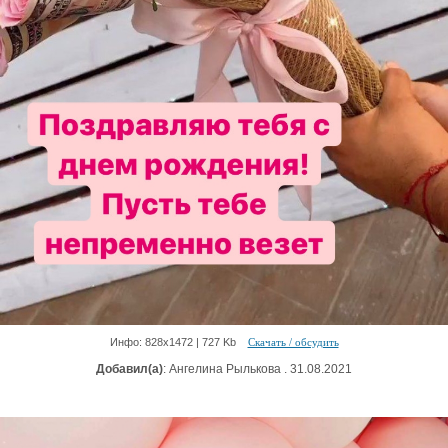
Инфо: 828х1472 | 727 Kb
Скачать / обсудить
Добавил(а)
: Ангелина Рылькова . 31.08.2021