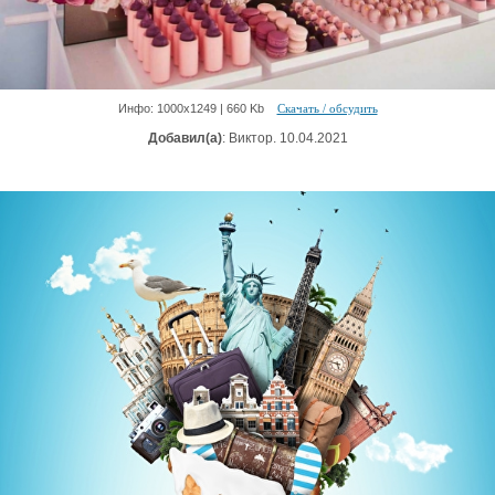
Инфо: 1000х1249 | 660 Kb
Скачать / обсудить
Добавил(а)
: Виктор. 10.04.2021