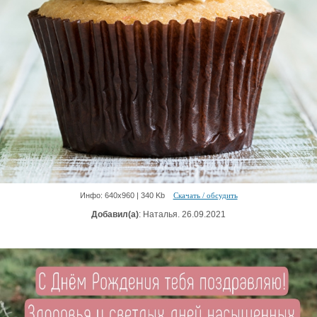
Инфо: 640х960 | 340 Kb
Скачать / обсудить
Добавил(а)
: Наталья. 26.09.2021