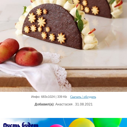
Инфо: 683х1024 | 339 Kb
Скачать / обсудить
Добавил(а)
: Анастасия . 31.08.2021