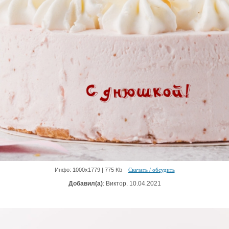
Инфо: 1000х1779 | 775 Kb
Скачать / обсудить
Добавил(а)
: Виктор. 10.04.2021