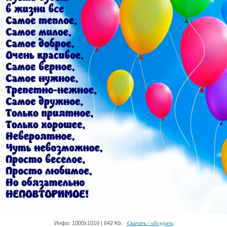
Инфо: 1000х1016 | 642 Kb
Скачать / обсудить