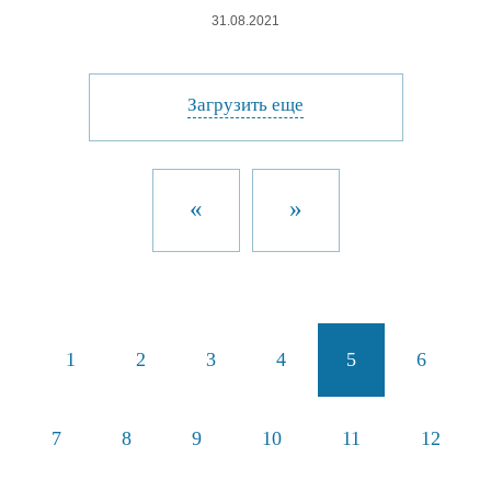
31.08.2021
Загрузить еще
«
»
1
2
3
4
5
6
7
8
9
10
11
12