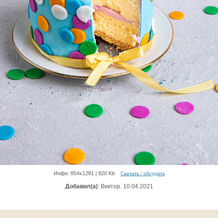
Инфо: 854х1281 | 820 Kb
Скачать / обсудить
Добавил(а)
: Виктор. 10.04.2021