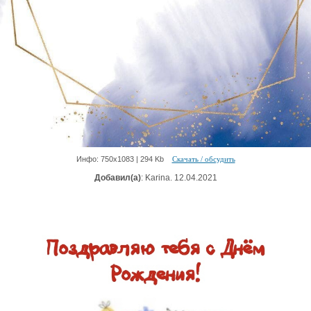
Инфо: 750х1083 | 294 Kb
Скачать / обсудить
Добавил(а)
: Karina. 12.04.2021