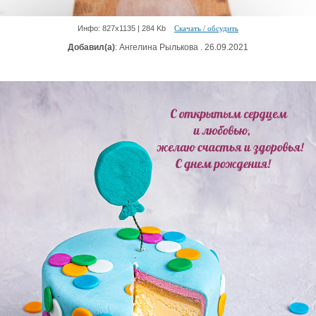
Инфо: 827х1135 | 284 Kb
Скачать / обсудить
Добавил(а)
: Ангелина Рылькова . 26.09.2021