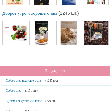
Доброе утро и хорошего дня
(1245 шт.)
Популярное:
Доброе утро и хорошего дня
(1245 шт.)
Доброе утро
(1151 шт.)
С Днем Рождения! Женщине
(770 шт.)
Доброе утро
(538 шт.)