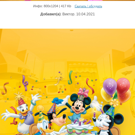
Инфо: 800х1204 | 417 Kb
Скачать / обсудить
Добавил(а)
: Виктор. 10.04.2021