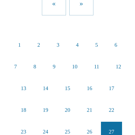
«
»
1
2
3
4
5
6
7
8
9
10
11
12
13
14
15
16
17
18
19
20
21
22
23
24
25
26
27