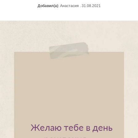
Добавил(а)
: Анастасия . 31.08.2021