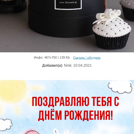
Инфо: 467х700 | 139 Kb
Скачать / обсудить
Добавил(а)
: Nmk. 10.04.2021