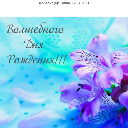
Добавил(а)
: Karina. 12.04.2021