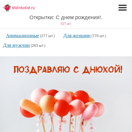
Открытки: С днем рождения!.
527 шт.
Анимационные
Для женщин
(277 шт.)
(770 шт.)
Для мужчин
(263 шт.)