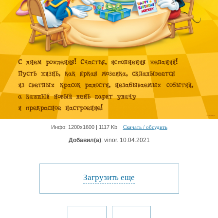
Инфо: 1200х1600 | 1117 Kb
Скачать / обсудить
Добавил(а)
: vinor. 10.04.2021
Загрузить еще