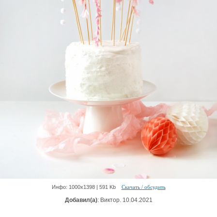
Инфо: 1000х1398 | 591 Kb
Скачать / обсудить
Добавил(а)
: Виктор. 10.04.2021