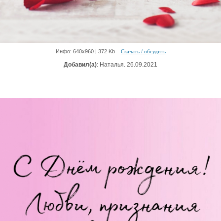
Инфо: 640х960 | 372 Kb
Скачать / обсудить
Добавил(а)
: Наталья. 26.09.2021