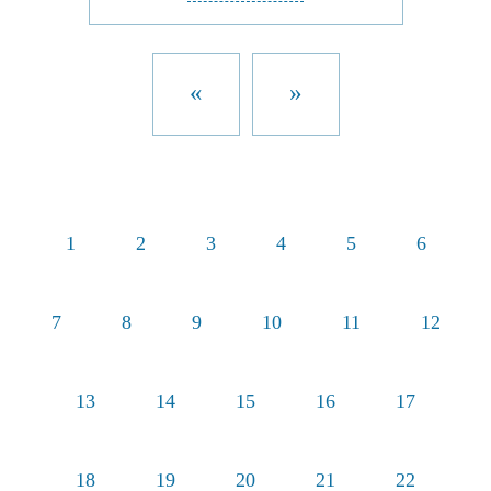
«
»
1
2
3
4
5
6
7
8
9
10
11
12
13
14
15
16
17
18
19
20
21
22