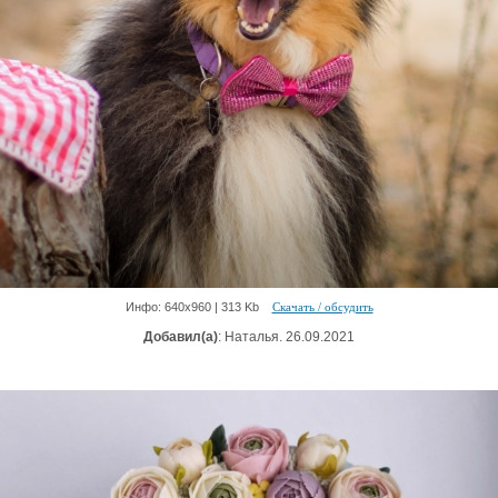
Инфо: 640х960 | 313 Kb
Скачать / обсудить
Добавил(а)
: Наталья. 26.09.2021