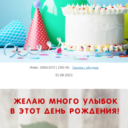
Инфо: 1600х1672 | 1391 Kb
Скачать / обсудить
31.08.2021