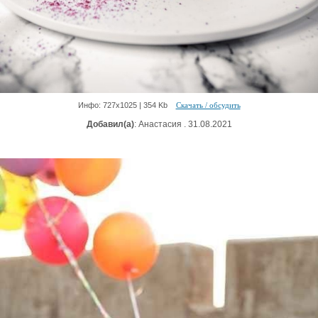
Инфо: 727х1025 | 354 Kb
Скачать / обсудить
Добавил(а)
: Анастасия . 31.08.2021