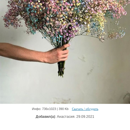
Инфо: 736х1023 | 390 Kb
Скачать / обсудить
Добавил(а)
: Анастасия. 29.09.2021