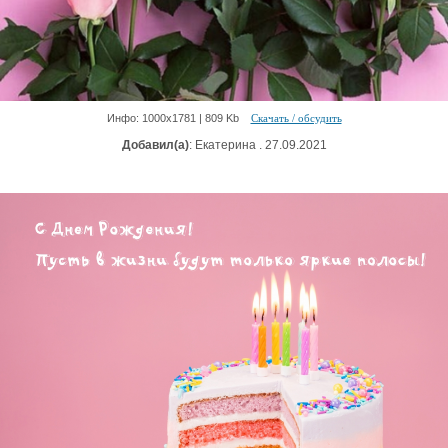
Инфо: 1000х1781 | 809 Kb
Скачать / обсудить
Добавил(а)
: Екатерина . 27.09.2021