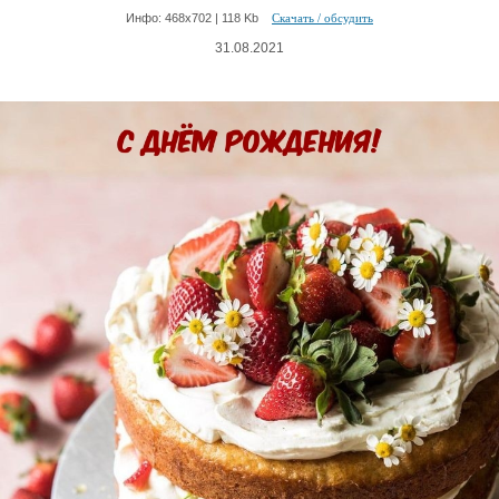
Инфо: 468х702 | 118 Kb
Скачать / обсудить
31.08.2021