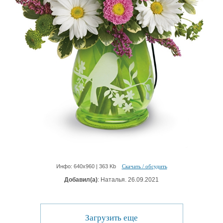
Инфо: 640х960 | 363 Kb
Скачать / обсудить
Добавил(а)
: Наталья. 26.09.2021
Загрузить еще