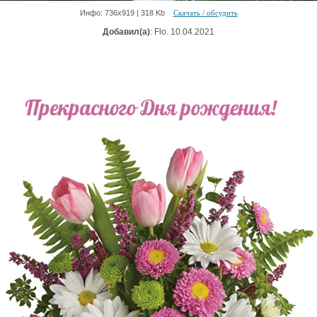
Инфо: 736х919 | 318 Kb
Скачать / обсудить
Добавил(а)
: Flo. 10.04.2021