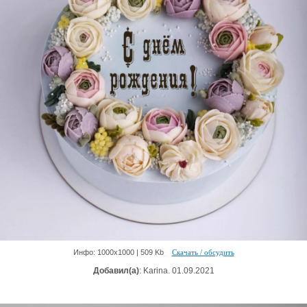
Инфо: 1000х1000 | 509 Kb
Скачать / обсудить
Добавил(а)
: Karina. 01.09.2021