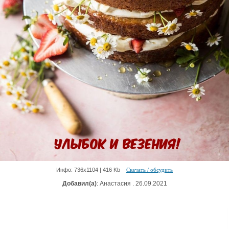
Инфо: 736х1104 | 416 Kb
Скачать / обсудить
Добавил(а)
: Анастасия . 26.09.2021