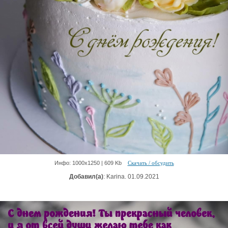
Инфо: 1000х1250 | 609 Kb
Скачать / обсудить
Добавил(а)
: Karina. 01.09.2021