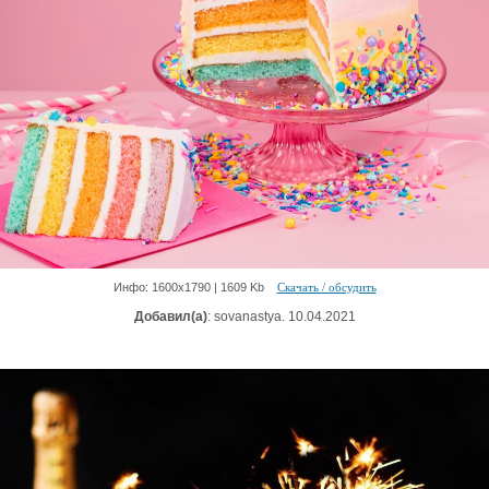
Инфо: 1600х1790 | 1609 Kb
Скачать / обсудить
Добавил(а)
: sovanastya. 10.04.2021