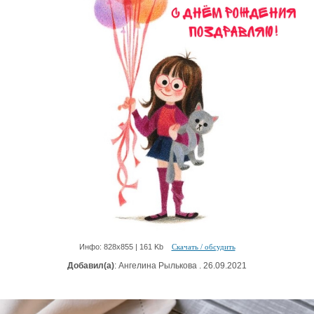
Инфо: 828х855 | 161 Kb
Скачать / обсудить
Добавил(а)
: Ангелина Рылькова . 26.09.2021