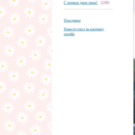
С первым днем зимы!
(148)
Праздники
Нанести текст на картинку
онлайн