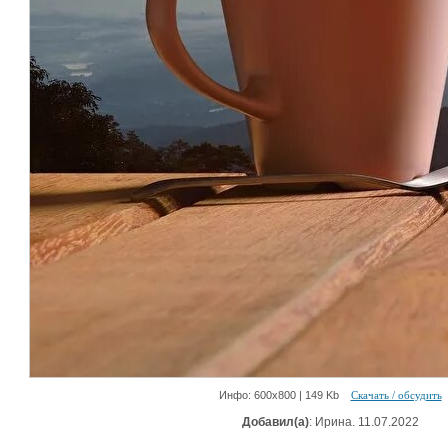
Инфо: 600х800 | 149 Kb
Скачать / обсудить
Добавил(а)
: Ирина. 11.07.2022