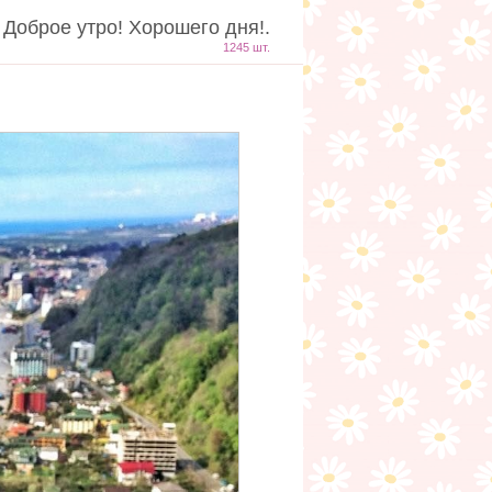
 Доброе утро! Хорошего дня!.
1245 шт.