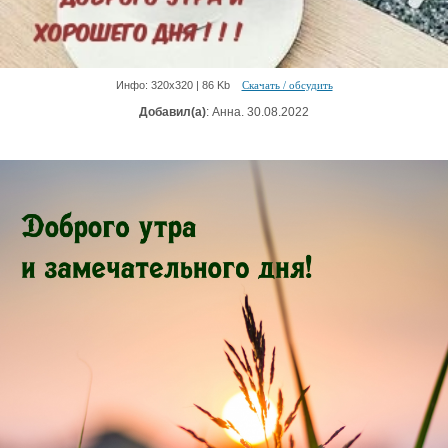
Инфо: 320х320 | 86 Kb
Скачать / обсудить
Добавил(а)
: Анна. 30.08.2022