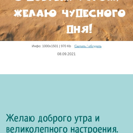
Инфо: 1000х1501 | 970 Kb
Скачать / обсудить
08.09.2021