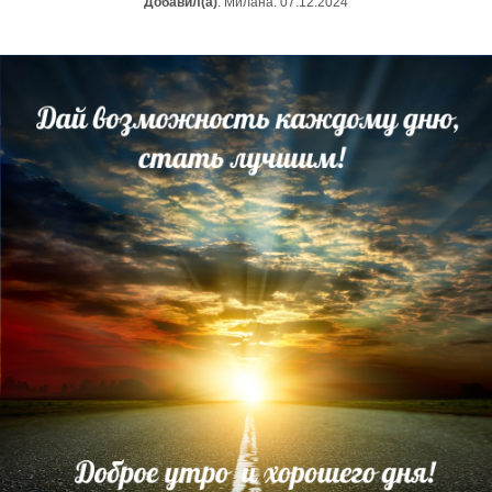
Добавил(а)
: Милана. 07.12.2024