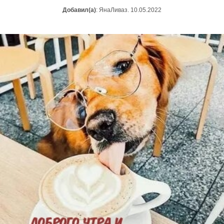
Добавил(а)
: ЯнаЛиваз. 10.05.2022