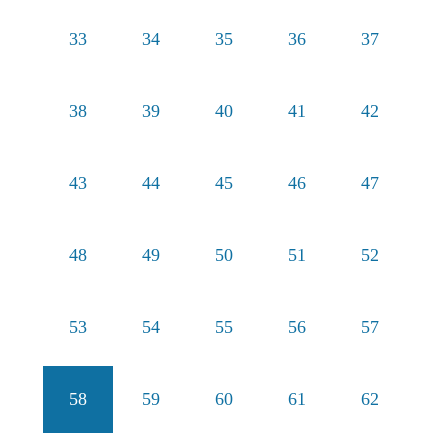
33
34
35
36
37
38
39
40
41
42
43
44
45
46
47
48
49
50
51
52
53
54
55
56
57
58
59
60
61
62