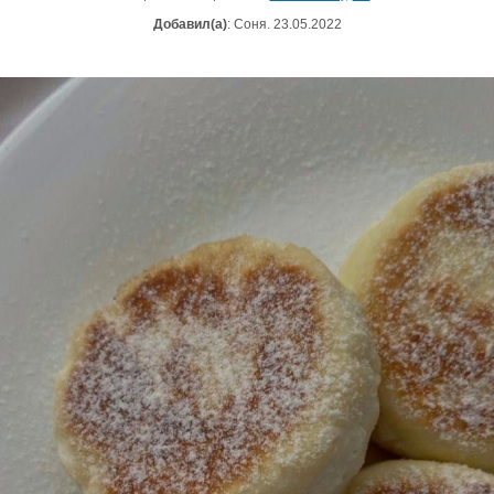
Добавил(а)
: Соня. 23.05.2022