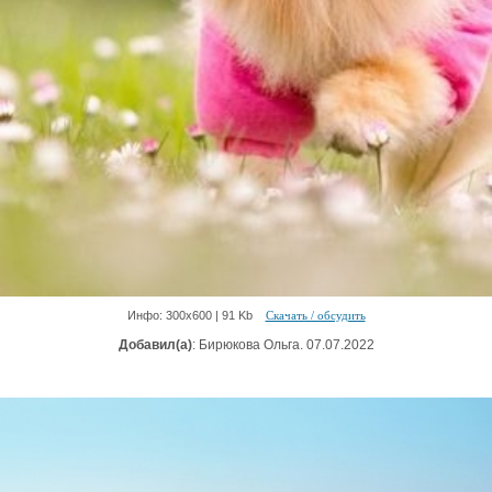
Инфо: 300х600 | 91 Kb
Скачать / обсудить
Добавил(а)
: Бирюкова Ольга. 07.07.2022