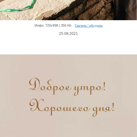
Инфо: 720х998 | 356 Kb
Скачать / обсудить
25.08.2021