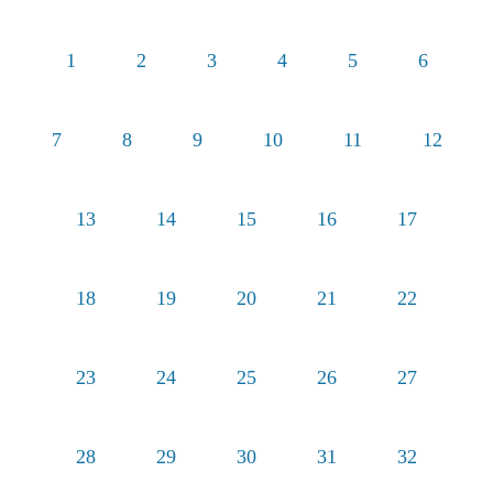
1
2
3
4
5
6
7
8
9
10
11
12
13
14
15
16
17
18
19
20
21
22
23
24
25
26
27
28
29
30
31
32