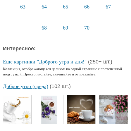
63
64
65
66
67
68
69
70
Интересное:
Еще картинки "Доброго утра и дня!"
(250+ шт.)
Коллекция, отображающаяся целиком на одной странице с постепенной
подгрузкой. Просто листайте, скачивайте и отправляйте.
Доброе утро (среда)
(102 шт.)