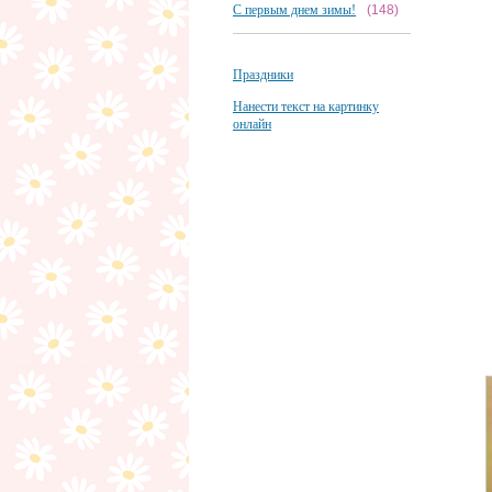
С первым днем зимы!
(148)
Праздники
Нанести текст на картинку
онлайн