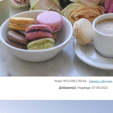
Инфо: 857х1200 | 350 Kb
Скачать / обсудить
Добавил(а)
: Надежда. 07.09.2022