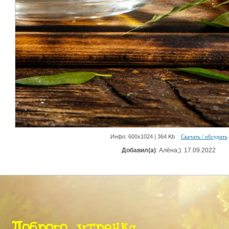
Инфо: 600х1024 | 364 Kb
Скачать / обсудить
Добавил(а)
: Алёна;). 17.09.2022