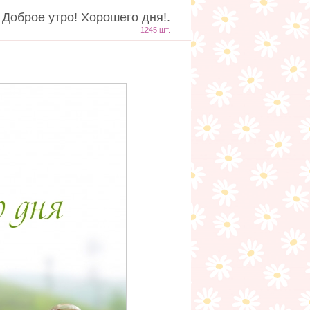
 Доброе утро! Хорошего дня!.
1245 шт.