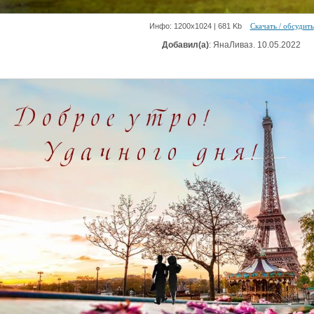
Инфо: 1200х1024 | 681 Kb
Скачать / обсудить
Добавил(а)
: ЯнаЛиваз. 10.05.2022