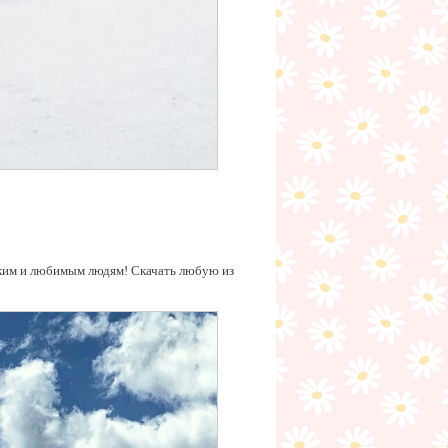
ким и любимым людям! Скачать любую из