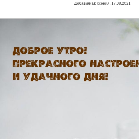
Добавил(а)
: Ксения. 17.08.2021