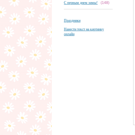
С первым днем зимы!
(148)
Праздники
Нанести текст на картинку
онлайн