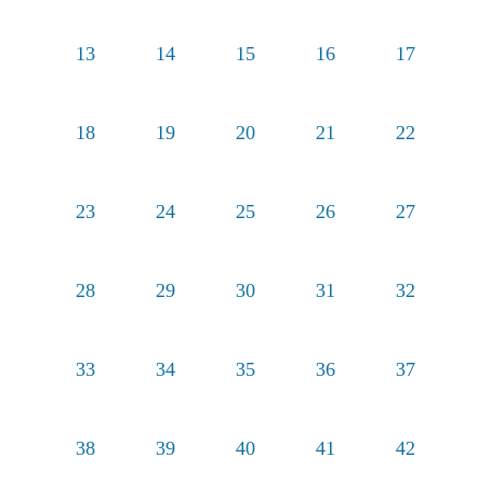
13
14
15
16
17
18
19
20
21
22
23
24
25
26
27
28
29
30
31
32
33
34
35
36
37
38
39
40
41
42