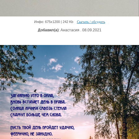
Инфо: 675х1200 | 242 Kb
Скачать / обсудить
Добавил(а)
: Анастасия . 08.09.2021