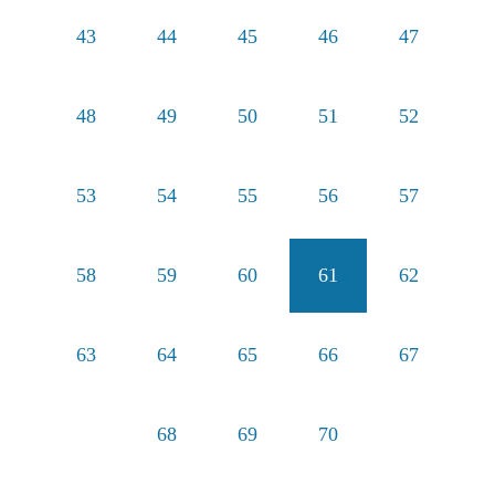
43
44
45
46
47
48
49
50
51
52
53
54
55
56
57
58
59
60
61
62
63
64
65
66
67
68
69
70