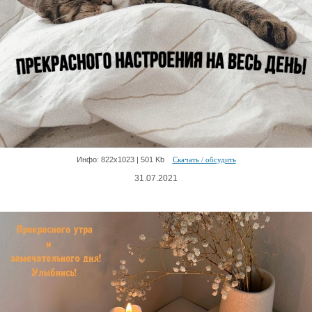
Инфо: 822х1023 | 501 Kb
Скачать / обсудить
31.07.2021