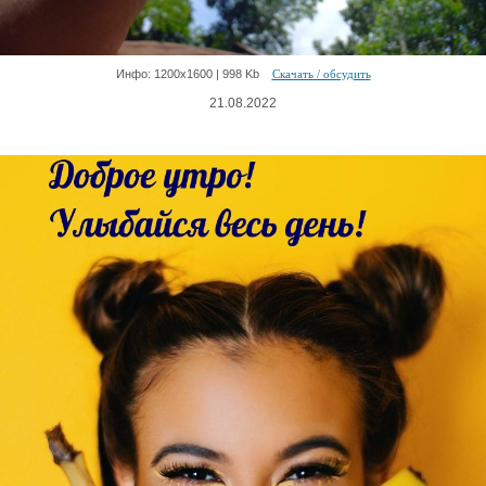
Инфо: 1200х1600 | 998 Kb
Скачать / обсудить
21.08.2022