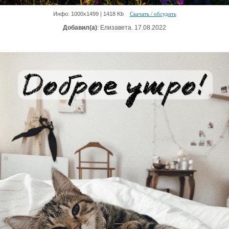
Инфо: 1000х1499 | 1418 Kb
Скачать / обсудить
Добавил(а)
: Елизавета. 17.08.2022