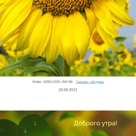
Инфо: 1000х1334 | 842 Kb
Скачать / обсудить
28.08.2021