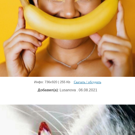
Инфо: 736х920 | 255 Kb
Скачать / обсудить
Добавил(а)
: Lusanova . 06.08.2021