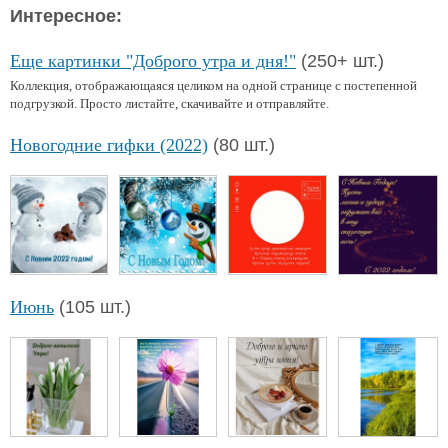
Интересное:
Еще картинки "Доброго утра и дня!"
(250+ шт.)
Коллекция, отображающаяся целиком на одной странице с постепенной
подгрузкой. Просто листайте, скачивайте и отправляйте.
Новогодние гифки (2022)
(80 шт.)
Июнь
(105 шт.)