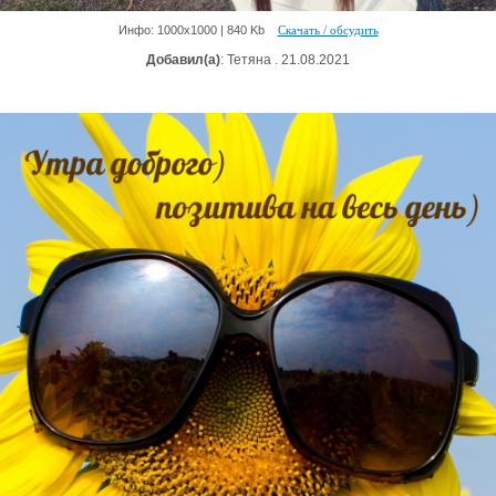
Инфо: 1000х1000 | 840 Kb
Скачать / обсудить
Добавил(а)
: Тетяна . 21.08.2021