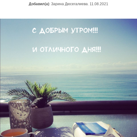
Добавил(а)
: Зарина Дюсегалиева. 11.08.2021