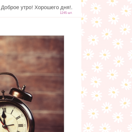
 Доброе утро! Хорошего дня!.
1245 шт.