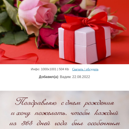
Инфо: 1000х1001 | 504 Kb
Скачать / обсудить
Добавил(а)
: Вадим. 22.08.2022