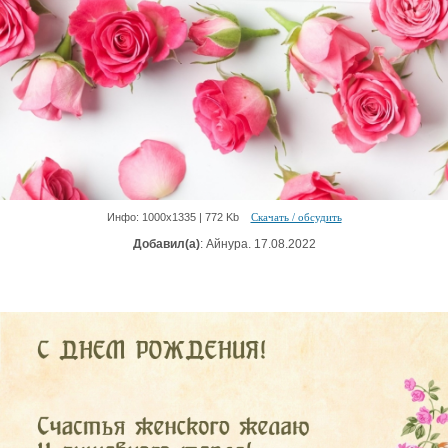
Инфо: 1000х1335 | 772 Kb
Скачать / обсудить
Добавил(а)
: Айнура. 17.08.2022