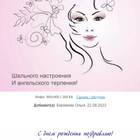
Инфо: 900х900 | 268 Kb
Скачать / обсудить
Добавил(а)
: Бирюкова Ольга. 22.08.2022