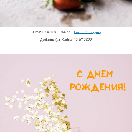
Инфо: 1000х1501 | 756 Kb
Скачать / обсудить
Добавил(а)
: Karina. 12.07.2022