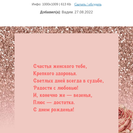
Инфо: 1000х1009 | 613 Kb
Скачать / обсудить
Добавил(а)
: Вадим. 27.08.2022