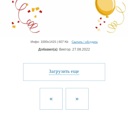
Инфо: 1000х1415 | 607 Kb
Скачать / обсудить
Добавил(а)
: Виктор. 27.08.2022
Загрузить еще
«
»