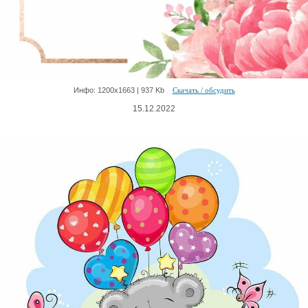
Инфо: 1200х1663 | 937 Kb
Скачать / обсудить
15.12.2022