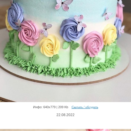
Инфо: 640х779 | 209 Kb
Скачать / обсудить
22.08.2022