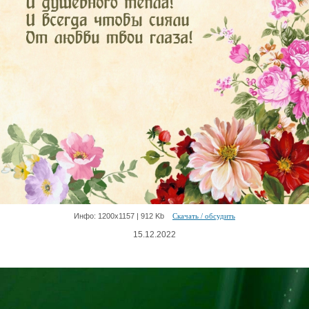
Инфо: 1200х1157 | 912 Kb
Скачать / обсудить
15.12.2022