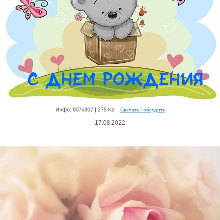
Инфо: 807х807 | 275 Kb
Скачать / обсудить
17.08.2022