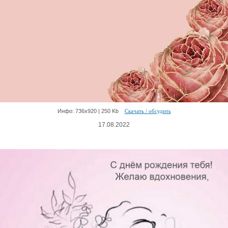
Инфо: 736х920 | 250 Kb
Скачать / обсудить
17.08.2022