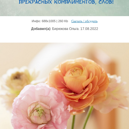
Инфо: 688х1005 | 260 Kb
Скачать / обсудить
Добавил(а)
: Бирюкова Ольга. 17.08.2022