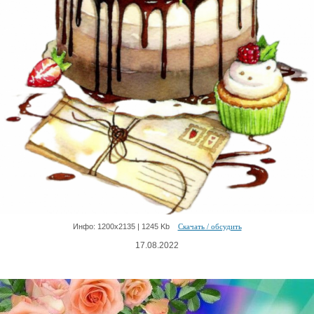
Инфо: 1200х2135 | 1245 Kb
Скачать / обсудить
17.08.2022