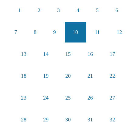
1
2
3
4
5
6
7
8
9
10
11
12
13
14
15
16
17
18
19
20
21
22
23
24
25
26
27
28
29
30
31
32