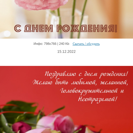
Инфо: 798х766 | 240 Kb
Скачать / обсудить
15.12.2022