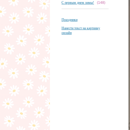
С первым днем зимы!
(148)
Праздники
Нанести текст на картинку
онлайн