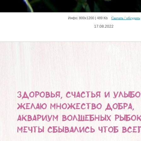
Инфо: 800х1200 | 489 Kb
Скачать / обсудить
17.08.2022