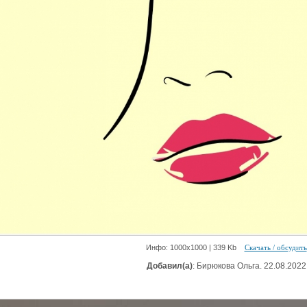
Инфо: 1000х1000 | 339 Kb
Скачать / обсудить
Добавил(а)
: Бирюкова Ольга. 22.08.2022