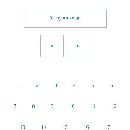
Загрузить еще
«
»
1
2
3
4
5
6
7
8
9
10
11
12
13
14
15
16
17