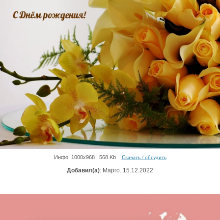
Инфо: 1000х968 | 568 Kb
Скачать / обсудить
Добавил(а)
: Марго. 15.12.2022