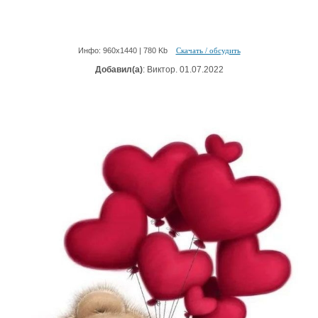
Инфо: 960х1440 | 780 Kb
Скачать / обсудить
Добавил(а)
: Виктор. 01.07.2022