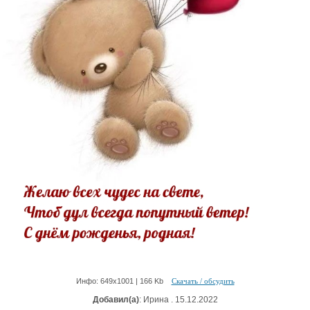
Инфо: 649х1001 | 166 Kb
Скачать / обсудить
Добавил(а)
: Ирина . 15.12.2022