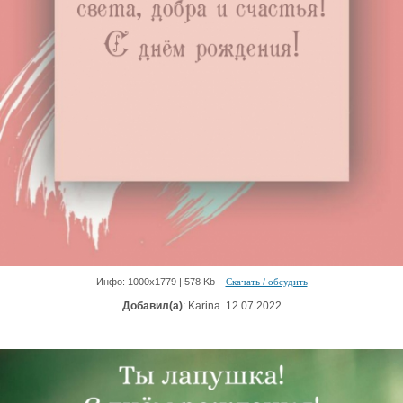
Инфо: 1000х1779 | 578 Kb
Скачать / обсудить
Добавил(а)
: Karina. 12.07.2022