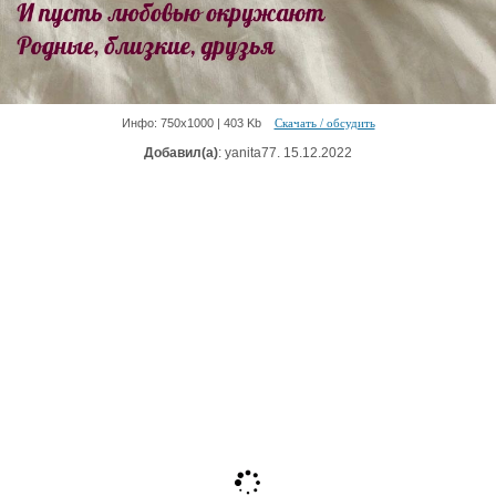
Инфо: 750х1000 | 403 Kb
Скачать / обсудить
Добавил(а)
: yanita77. 15.12.2022