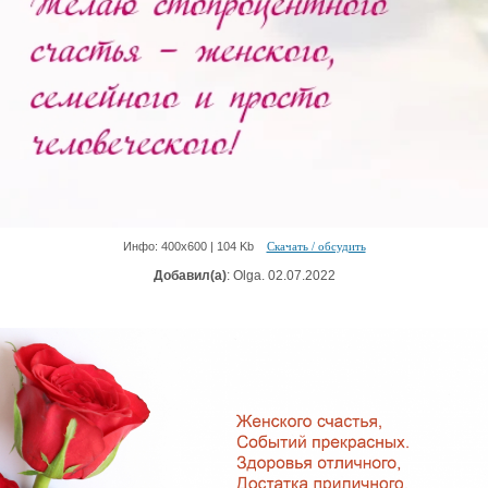
Инфо: 400х600 | 104 Kb
Скачать / обсудить
Добавил(а)
: Olga. 02.07.2022