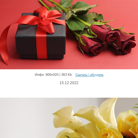
Инфо: 800х920 | 363 Kb
Скачать / обсудить
15.12.2022