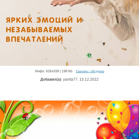
Инфо: 626х939 | 198 Kb
Скачать / обсудить
Добавил(а)
: yanita77. 15.12.2022