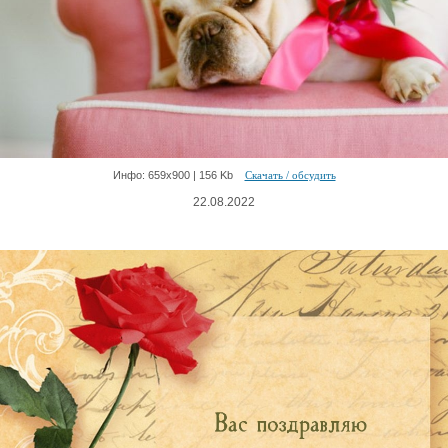
Инфо: 659х900 | 156 Kb
Скачать / обсудить
22.08.2022