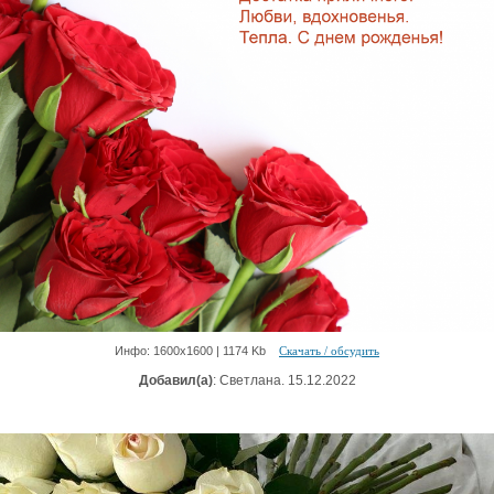
Инфо: 1600х1600 | 1174 Kb
Скачать / обсудить
Добавил(а)
: Светлана. 15.12.2022