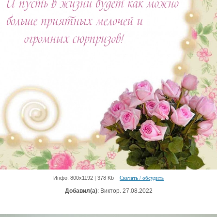
Инфо: 800х1192 | 378 Kb
Скачать / обсудить
Добавил(а)
: Виктор. 27.08.2022