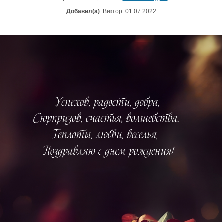
Добавил(а)
: Виктор. 01.07.2022