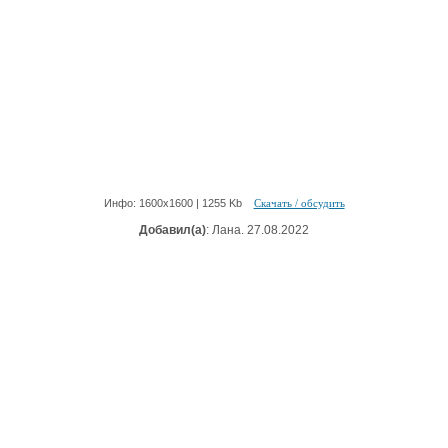
Инфо: 1600х1600 | 1255 Kb
Скачать / обсудить
Добавил(а)
: Лана. 27.08.2022