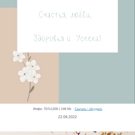
Инфо: 707х1200 | 146 Kb
Скачать / обсудить
22.08.2022