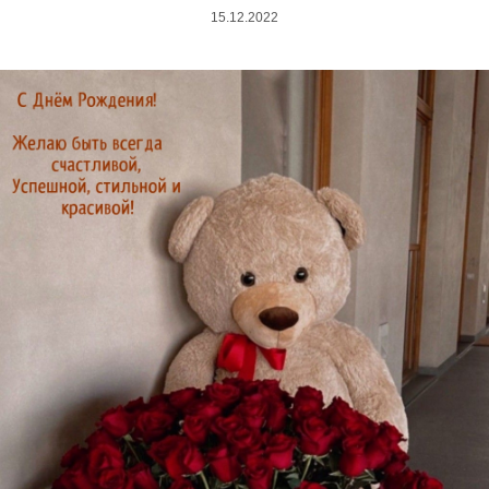
15.12.2022