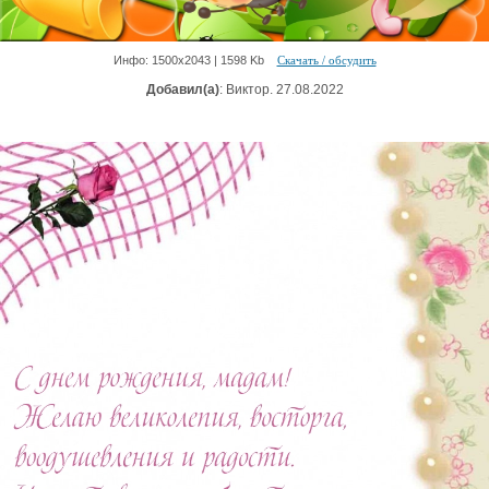
Инфо: 1500х2043 | 1598 Kb
Скачать / обсудить
Добавил(а)
: Виктор. 27.08.2022