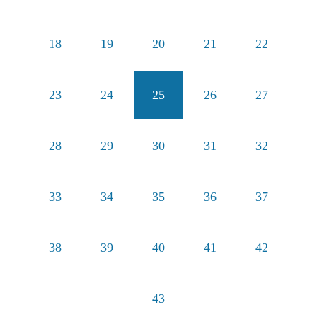
18
19
20
21
22
23
24
25
26
27
28
29
30
31
32
33
34
35
36
37
38
39
40
41
42
43