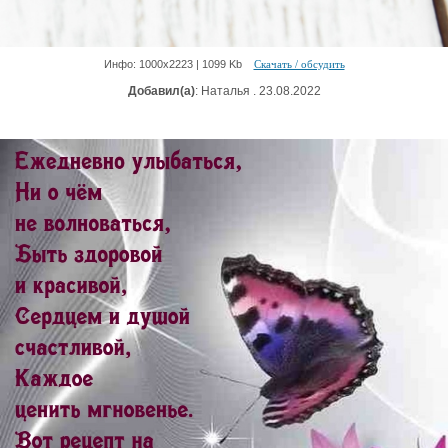
Инфо: 1000х2223 | 1099 Kb
Скачать / обсудить
Добавил(а)
: Наталья . 23.08.2022