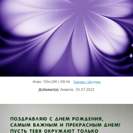
Инфо: 720х1280 | 335 Kb
Скачать / обсудить
Добавил(а)
: Анжела . 01.07.2022