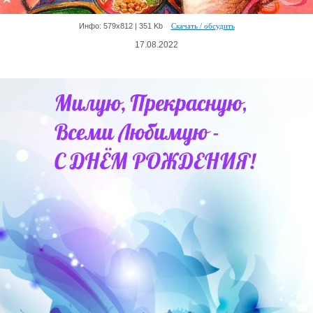
Инфо: 579х812 | 351 Kb
Скачать / обсудить
17.08.2022