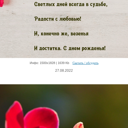
Инфо: 1500х1828 | 1639 Kb
Скачать / обсудить
27.08.2022