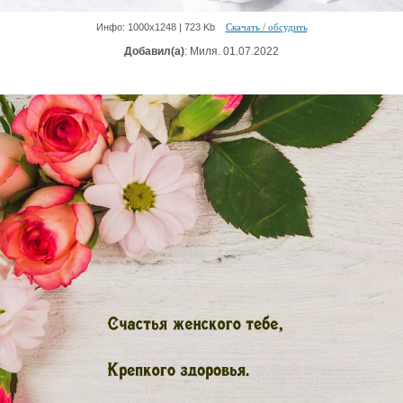
Инфо: 1000х1248 | 723 Kb
Скачать / обсудить
Добавил(а)
: Миля. 01.07.2022