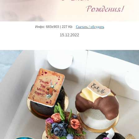
Инфо: 683х903 | 227 Kb
Скачать / обсудить
15.12.2022