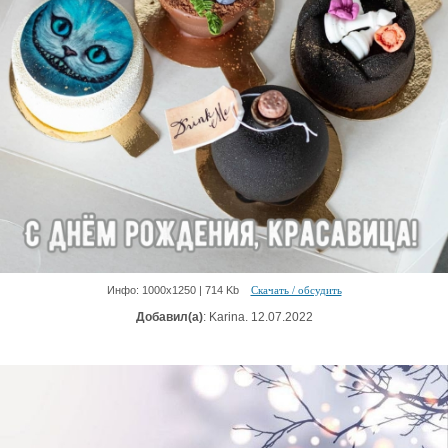
Инфо: 1000х1250 | 714 Kb
Скачать / обсудить
Добавил(а)
: Karina. 12.07.2022