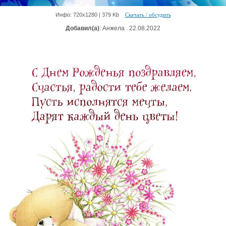
Инфо: 720х1280 | 379 Kb
Скачать / обсудить
Добавил(а)
: Анжела . 22.08.2022