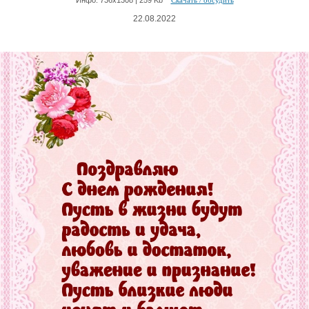
22.08.2022