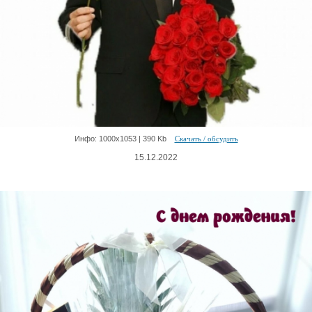
Инфо: 1000х1053 | 390 Kb
Скачать / обсудить
15.12.2022