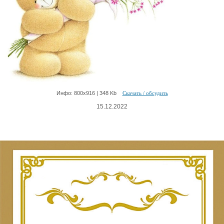
Инфо: 800х916 | 348 Kb
Скачать / обсудить
15.12.2022