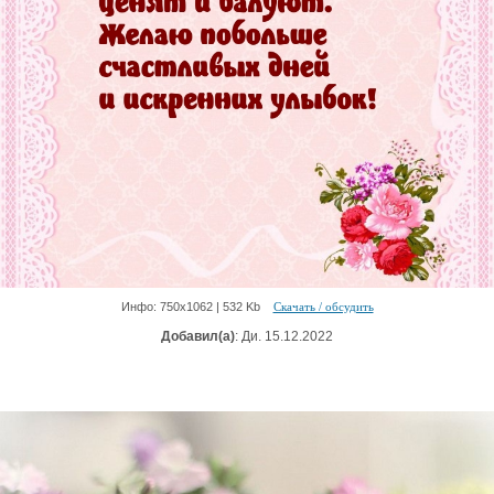
Инфо: 750х1062 | 532 Kb
Скачать / обсудить
Добавил(а)
: Ди. 15.12.2022