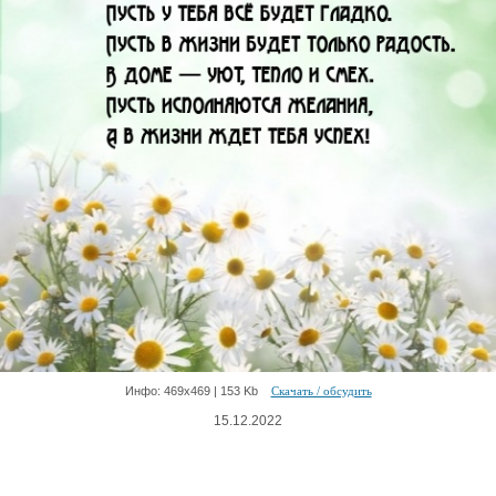
Инфо: 469х469 | 153 Kb
Скачать / обсудить
15.12.2022