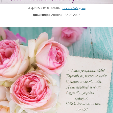
Инфо: 855х1280 | 676 Kb
Скачать / обсудить
Добавил(а)
: Анжела . 22.08.2022