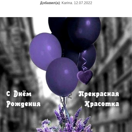
Добавил(а)
: Karina. 12.07.2022