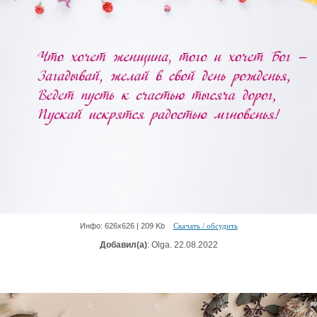
Инфо: 626х626 | 209 Kb
Скачать / обсудить
Добавил(а)
: Olga. 22.08.2022