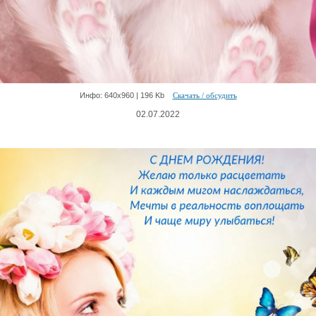
Инфо: 640х960 | 196 Kb
Скачать / обсудить
02.07.2022