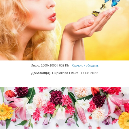
Инфо: 1000х1000 | 602 Kb
Скачать / обсудить
Добавил(а)
: Бирюкова Ольга. 17.08.2022