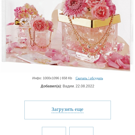
Инфо: 1000х1096 | 658 Kb
Скачать / обсудить
Добавил(а)
: Вадим. 22.08.2022
Загрузить еще