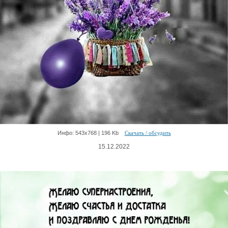
Инфо: 543х768 | 196 Kb
Скачать / обсудить
15.12.2022