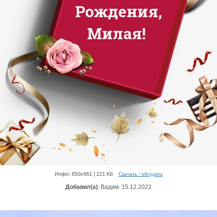
Инфо: 650х961 | 221 Kb
Скачать / обсудить
Добавил(а)
: Вадим. 15.12.2022