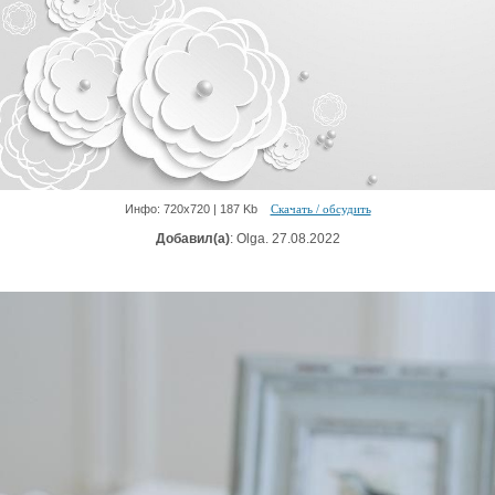
Инфо: 720х720 | 187 Kb
Скачать / обсудить
Добавил(а)
: Olga. 27.08.2022