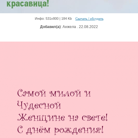
Инфо: 531х800 | 184 Kb
Скачать / обсудить
Добавил(а)
: Анжела . 22.08.2022