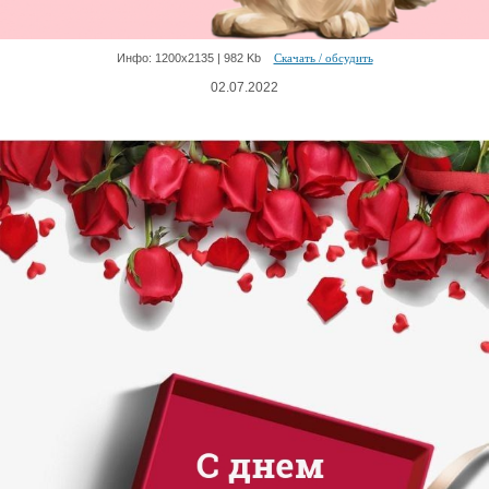
Инфо: 1200х2135 | 982 Kb
Скачать / обсудить
02.07.2022