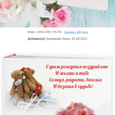
Инфо: 1200х1200 | 791 Kb
Скачать / обсудить
Добавил(а)
: Бирюкова Ольга. 22.08.2022