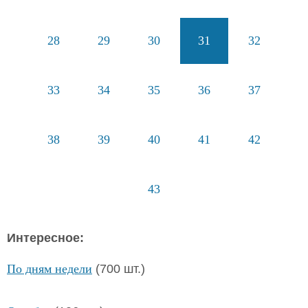
28
29
30
31
32
33
34
35
36
37
38
39
40
41
42
43
Интересное:
По дням недели
(700 шт.)