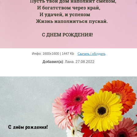
Инфо: 1600х1600 | 1447 Kb
Скачать / обсудить
Добавил(а)
: Лана. 27.08.2022