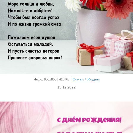
Инфо: 850х850 | 418 Kb
Скачать / обсудить
15.12.2022