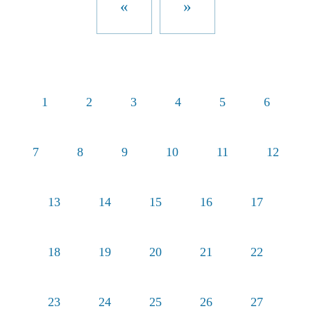
«
»
1
2
3
4
5
6
7
8
9
10
11
12
13
14
15
16
17
18
19
20
21
22
23
24
25
26
27