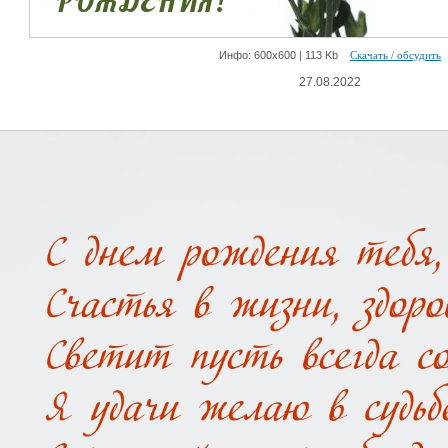
Инфо: 600х600 | 113 Kb
Скачать / обсудить
27.08.2022