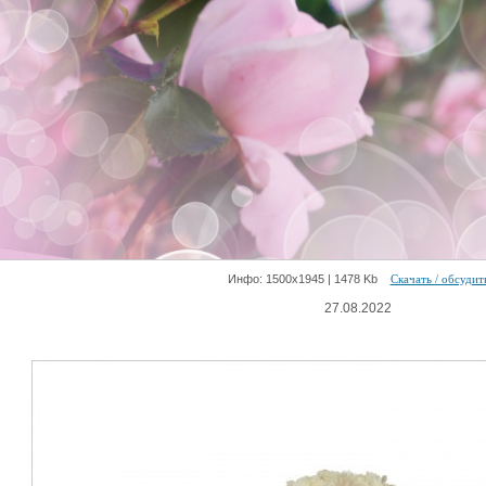
Инфо: 1500х1945 | 1478 Kb
Скачать / обсудит
27.08.2022