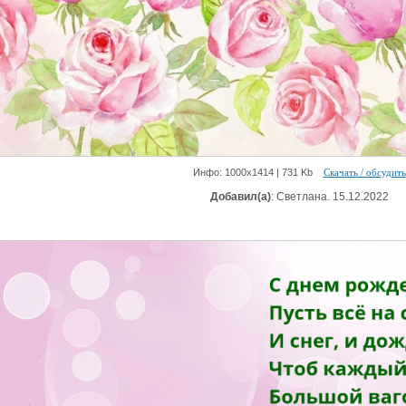
Инфо: 1000х1414 | 731 Kb
Скачать / обсудить
Добавил(а)
: Светлана. 15.12.2022